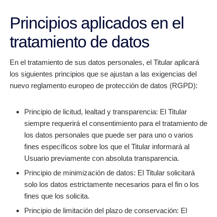
Principios aplicados en el
tratamiento de datos
En el tratamiento de sus datos personales, el Titular aplicará
los siguientes principios que se ajustan a las exigencias del
nuevo reglamento europeo de protección de datos (RGPD):
Principio de licitud, lealtad y transparencia: El Titular
siempre requerirá el consentimiento para el tratamiento de
los datos personales que puede ser para uno o varios
fines específicos sobre los que el Titular informará al
Usuario previamente con absoluta transparencia.
Principio de minimización de datos: El Titular solicitará
solo los datos estrictamente necesarios para el fin o los
fines que los solicita.
Principio de limitación del plazo de conservación: El