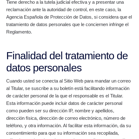
Tiene derecho a la tutela judicial efectiva y a presentar una
reclamación ante la autoridad de control, en este caso, la
Agencia Española de Protección de Datos, si considera que el
tratamiento de datos personales que le conciernen infringe el
Reglamento.
Finalidad del tratamiento de
datos personales
Cuando usted se conecta al Sitio Web para mandar un correo
al Titular, se suscribe a su boletín está facilitando información
de carácter personal de la que el responsable es el Titular.
Esta información puede incluir datos de carácter personal
como pueden ser su dirección IP, nombre y apellidos,
dirección física, dirección de correo electrónico, número de
teléfono, y otra información. Al facilitar esta información, da su
consentimiento para que su información sea recopilada,