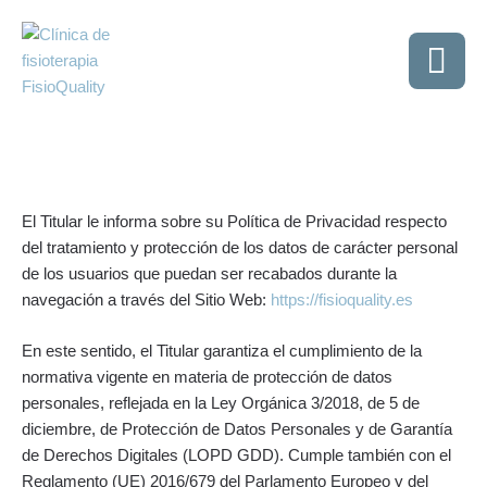
El Titular le informa sobre su Política de Privacidad respecto
del tratamiento y protección de los datos de carácter personal
de los usuarios que puedan ser recabados durante la
navegación a través del Sitio Web:
https://fisioquality.es
En este sentido, el Titular garantiza el cumplimiento de la
normativa vigente en materia de protección de datos
personales, reflejada en la Ley Orgánica 3/2018, de 5 de
diciembre, de Protección de Datos Personales y de Garantía
de Derechos Digitales (LOPD GDD). Cumple también con el
Reglamento (UE) 2016/679 del Parlamento Europeo y del