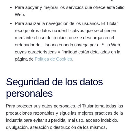
Para apoyar y mejorar los servicios que ofrece este Sitio
Web.
Para analizar la navegación de los usuarios. El Titular
recoge otros datos no identificativos que se obtienen
mediante el uso de cookies que se descargan en el
ordenador del Usuario cuando navega por el Sitio Web
cuyas características y finalidad están detalladas en la
página de
Política de Cookies
.
Seguridad de los datos
personales
Para proteger sus datos personales, el Titular toma todas las
precauciones razonables y sigue las mejores prácticas de la
industria para evitar su pérdida, mal uso, acceso indebido,
divulgación, alteración o destrucción de los mismos.