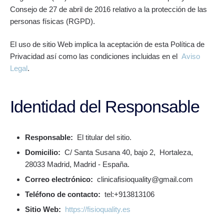
Consejo de 27 de abril de 2016 relativo a la protección de las
personas físicas (RGPD).
El uso de sitio Web implica la aceptación de esta Política de
Privacidad así como las condiciones incluidas en el
Aviso
Legal
.
Identidad del Responsable
Responsable:
El titular del sitio.
Domicilio:
C/ Santa Susana 40, bajo 2, Hortaleza,
28033 Madrid, Madrid - España.
Correo electrónico:
clinicafisioquality@gmail.com
Teléfono de contacto:
tel:+913813106
Sitio Web:
https://fisioquality.es