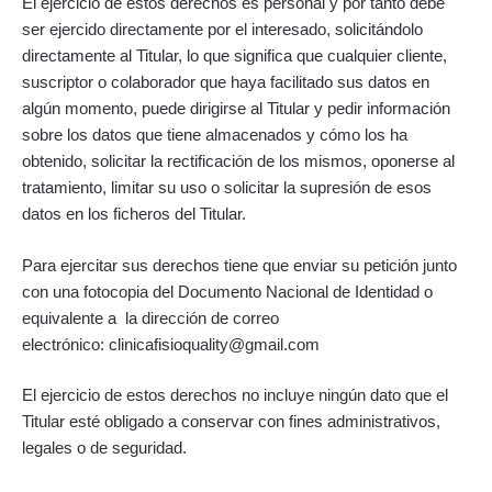
El ejercicio de estos derechos es personal y por tanto debe
ser ejercido directamente por el interesado, solicitándolo
directamente al Titular, lo que significa que cualquier cliente,
suscriptor o colaborador que haya facilitado sus datos en
algún momento, puede dirigirse al Titular y pedir información
sobre los datos que tiene almacenados y cómo los ha
obtenido, solicitar la rectificación de los mismos, oponerse al
tratamiento, limitar su uso o solicitar la supresión de esos
datos en los ficheros del Titular.
Para ejercitar sus derechos tiene que enviar su petición junto
con una fotocopia del Documento Nacional de Identidad o
equivalente a la dirección de correo
electrónico: clinicafisioquality@gmail.com
El ejercicio de estos derechos no incluye ningún dato que el
Titular esté obligado a conservar con fines administrativos,
legales o de seguridad.