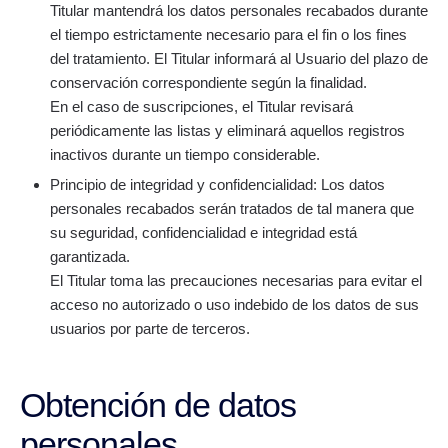
Titular mantendrá los datos personales recabados durante
el tiempo estrictamente necesario para el fin o los fines
del tratamiento. El Titular informará al Usuario del plazo de
conservación correspondiente según la finalidad.
En el caso de suscripciones, el Titular revisará
periódicamente las listas y eliminará aquellos registros
inactivos durante un tiempo considerable.
Principio de integridad y confidencialidad: Los datos
personales recabados serán tratados de tal manera que
su seguridad, confidencialidad e integridad está
garantizada.
El Titular toma las precauciones necesarias para evitar el
acceso no autorizado o uso indebido de los datos de sus
usuarios por parte de terceros.
Obtención de datos
personales