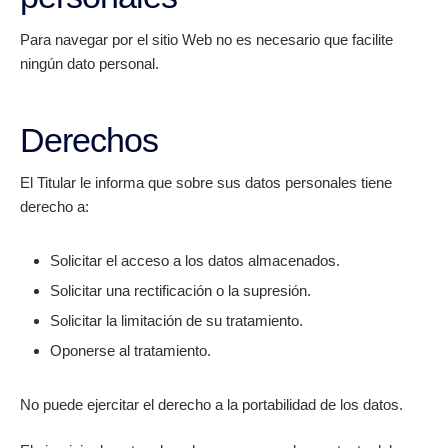
Para navegar por el sitio Web no es necesario que facilite
ningún dato personal.
Derechos
El Titular le informa que sobre sus datos personales tiene
derecho a:
Solicitar el acceso a los datos almacenados.
Solicitar una rectificación o la supresión.
Solicitar la limitación de su tratamiento.
Oponerse al tratamiento.
No puede ejercitar el derecho a la portabilidad de los datos.