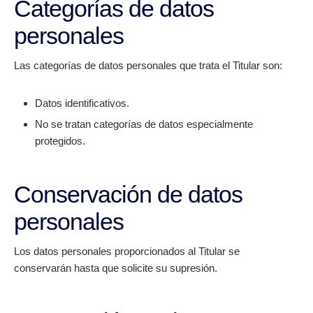
Categorías de datos
personales
Las categorías de datos personales que trata el Titular son:
Datos identificativos.
No se tratan categorías de datos especialmente
protegidos.
Conservación de datos
personales
Los datos personales proporcionados al Titular se
conservarán hasta que solicite su supresión.