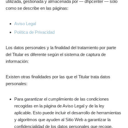
utilizada, gestionada y almacenada por — dhpcenter — sólo
como se describe en las páginas:
Aviso Legal
Política de Privacidad
Los datos personales y la finalidad del tratamiento por parte
del Titular es diferente según el sistema de captura de
información:
Existen otras finalidades por las que el Titular trata datos
personales:
Para garantizar el cumplimiento de las condiciones
recogidas en la página de Aviso Legal y de la ley
aplicable. Esto puede incluir el desarrollo de herramientas
y algoritmos que ayuden al Sitio Web a garantizar la
confidencialidad de los datos personales que recoge.