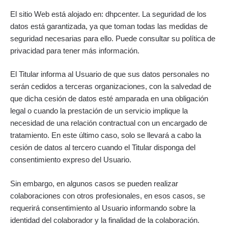
El sitio Web está alojado en: dhpcenter. La seguridad de los
datos está garantizada, ya que toman todas las medidas de
seguridad necesarias para ello. Puede consultar su política de
privacidad para tener más información.
El Titular informa al Usuario de que sus datos personales no
serán cedidos a terceras organizaciones, con la salvedad de
que dicha cesión de datos esté amparada en una obligación
legal o cuando la prestación de un servicio implique la
necesidad de una relación contractual con un encargado de
tratamiento. En este último caso, solo se llevará a cabo la
cesión de datos al tercero cuando el Titular disponga del
consentimiento expreso del Usuario.
Sin embargo, en algunos casos se pueden realizar
colaboraciones con otros profesionales, en esos casos, se
requerirá consentimiento al Usuario informando sobre la
identidad del colaborador y la finalidad de la colaboración.