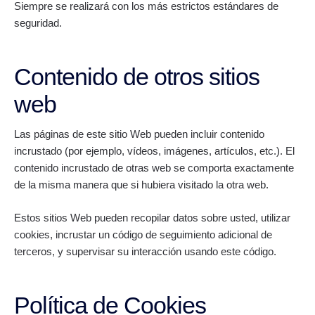
Siempre se realizará con los más estrictos estándares de
seguridad.
Contenido de otros sitios
web
Las páginas de este sitio Web pueden incluir contenido
incrustado (por ejemplo, vídeos, imágenes, artículos, etc.). El
contenido incrustado de otras web se comporta exactamente
de la misma manera que si hubiera visitado la otra web.
Estos sitios Web pueden recopilar datos sobre usted, utilizar
cookies, incrustar un código de seguimiento adicional de
terceros, y supervisar su interacción usando este código.
Política de Cookies