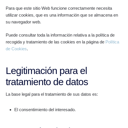
Para que este sitio Web funcione correctamente necesita
utilizar cookies, que es una información que se almacena en
su navegador web.
Puede consultar toda la información relativa a la política de
recogida y tratamiento de las cookies en la página de
Política
de Cookies
.
Legitimación para el
tratamiento de datos
La base legal para el tratamiento de sus datos es:
El consentimiento del interesado.