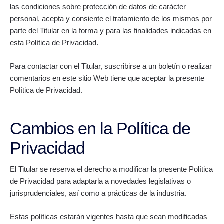
las condiciones sobre protección de datos de carácter
personal, acepta y consiente el tratamiento de los mismos por
parte del Titular en la forma y para las finalidades indicadas en
esta Política de Privacidad.
Para contactar con el Titular, suscribirse a un boletín o realizar
comentarios en este sitio Web tiene que aceptar la presente
Política de Privacidad.
Cambios en la Política de
Privacidad
El Titular se reserva el derecho a modificar la presente Política
de Privacidad para adaptarla a novedades legislativas o
jurisprudenciales, así como a prácticas de la industria.
Estas políticas estarán vigentes hasta que sean modificadas