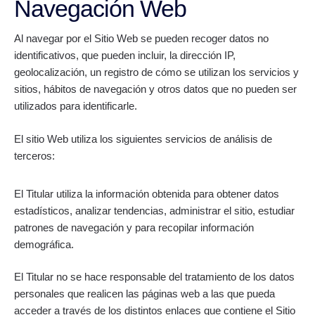
Navegación Web
Al navegar por el Sitio Web se pueden recoger datos no
identificativos, que pueden incluir, la dirección IP,
geolocalización, un registro de cómo se utilizan los servicios y
sitios, hábitos de navegación y otros datos que no pueden ser
utilizados para identificarle.
El sitio Web utiliza los siguientes servicios de análisis de
terceros:
El Titular utiliza la información obtenida para obtener datos
estadísticos, analizar tendencias, administrar el sitio, estudiar
patrones de navegación y para recopilar información
demográfica.
El Titular no se hace responsable del tratamiento de los datos
personales que realicen las páginas web a las que pueda
acceder a través de los distintos enlaces que contiene el Sitio