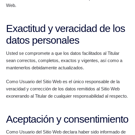
Web.
Exactitud y veracidad de los
datos personales
Usted se compromete a que los datos facilitados al Titular
sean correctos, completos, exactos y vigentes, así como a
mantenerlos debidamente actualizados.
Como Usuario del Sitio Web es el único responsable de la
veracidad y corrección de los datos remitidos al Sitio Web
exonerando al Titular de cualquier responsabilidad al respecto.
Aceptación y consentimiento
Como Usuario del Sitio Web declara haber sido informado de