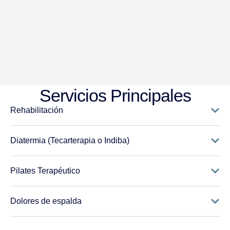
Servicios Principales
Rehabilitación
Diatermia (Tecarterapia o Indiba)
Pilates Terapéutico
Dolores de espalda