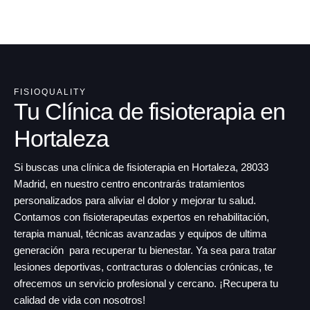
FISIOQUALITY
Tu Clínica de fisioterapia en
Hortaleza
Si buscas una clínica de fisioterapia en Hortaleza, 28033
Madrid, en nuestro centro encontrarás tratamientos
personalizados para aliviar el dolor y mejorar tu salud.
Contamos con fisioterapeutas expertos en rehabilitación,
terapia manual, técnicas avanzadas y equipos de ultima
generación para recuperar tu bienestar. Ya sea para tratar
lesiones deportivas, contracturas o dolencias crónicas, te
ofrecemos un servicio profesional y cercano. ¡Recupera tu
calidad de vida con nosotros!