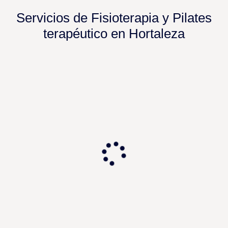
Servicios de Fisioterapia y Pilates
terapéutico en Hortaleza