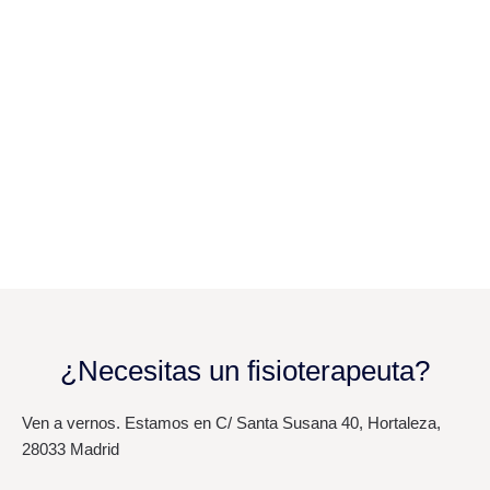
¿Necesitas un fisioterapeuta?
Ven a vernos. Estamos en C/ Santa Susana 40, Hortaleza,
28033 Madrid