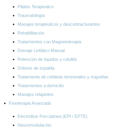
Pilates Terapéutico
Traumatología
Masajes terapéuticos y descontracturantes
Rehabilitación
Tratamientos con Magnetoterapia
Drenaje Linfático Manual
Retención de líquidos y celulitis
Dolores de espalda
Tratamiento de cefaleas tensionales y migrañas
Tratamientos a domicilio
Masajes relajantes
Fisioterapia Avanzada
Electrolisis Percutánea (EPI / EPTE)
Neuromodulación