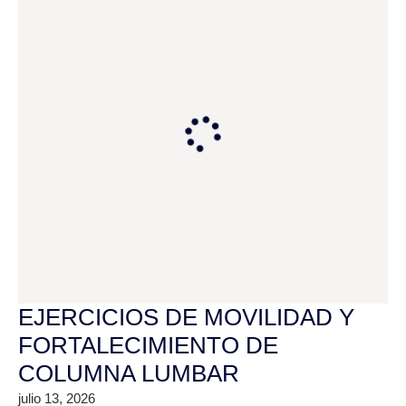
EJERCICIOS DE MOVILIDAD Y
FORTALECIMIENTO DE
COLUMNA LUMBAR
julio 13, 2026