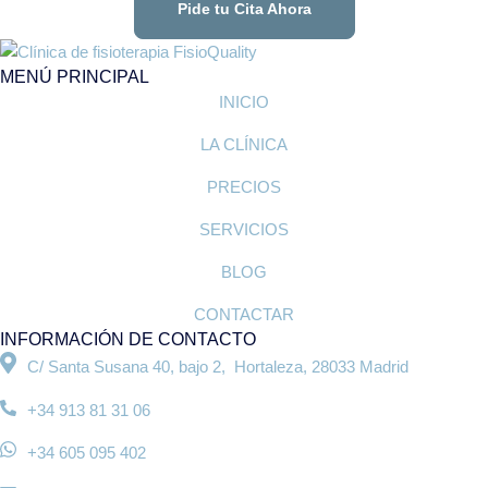
Pide tu Cita Ahora
MENÚ PRINCIPAL
INICIO
LA CLÍNICA
PRECIOS
SERVICIOS
BLOG
CONTACTAR
INFORMACIÓN DE CONTACTO
C/ Santa Susana 40, bajo 2, Hortaleza, 28033 Madrid
+34 913 81 31 06
+34 605 095 402