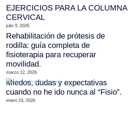
EJERCICIOS PARA LA COLUMNA
CERVICAL
julio 9, 2026
Rehabilitación de prótesis de
rodilla: guía completa de
fisioterapia para recuperar
movilidad.
marzo 12, 2026
Miedos, dudas y expectativas
cuando no he ido nunca al “Fisio”.
enero 23, 2026