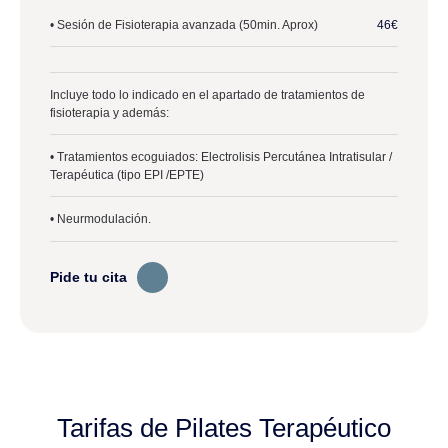
• Sesión de Fisioterapia avanzada (50min. Aprox)
46€
Incluye todo lo indicado en el apartado de tratamientos de
fisioterapia y además:
• Tratamientos ecoguiados: Electrolisis Percutánea Intratisular /
Terapéutica (tipo EPI /EPTE)
• Neurmodulación.
Pide tu cita
Tarifas de Pilates Terapéutico