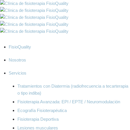
FisioQuality
Nosotros
Servicios
Tratamientos con Diatermia (radiofrecuencia a tecarterapia
o tipo indiba)
Fisioterapia Avanzada: EPI / EPTE / Neuromodulación
Ecografía Fisioterapéutica
Fisioterapia Deportiva
Lesiones musculares