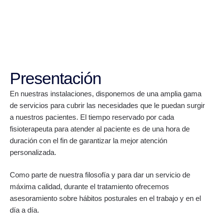
Presentación
En nuestras instalaciones, disponemos de una amplia gama
de servicios para cubrir las necesidades que le puedan surgir
a nuestros pacientes. El tiempo reservado por cada
fisioterapeuta para atender al paciente es de una hora de
duración con el fin de garantizar la mejor atención
personalizada.
Como parte de nuestra filosofía y para dar un servicio de
máxima calidad, durante el tratamiento ofrecemos
asesoramiento sobre hábitos posturales en el trabajo y en el
día a día.