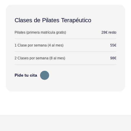
Clases de Pilates Terapéutico
Pilates (primera matrícula gratis)
28€ resto
1 Clase por semana (4 al mes)
55€
2 Clases por semana (8 al mes)
98€
Pide tu cita