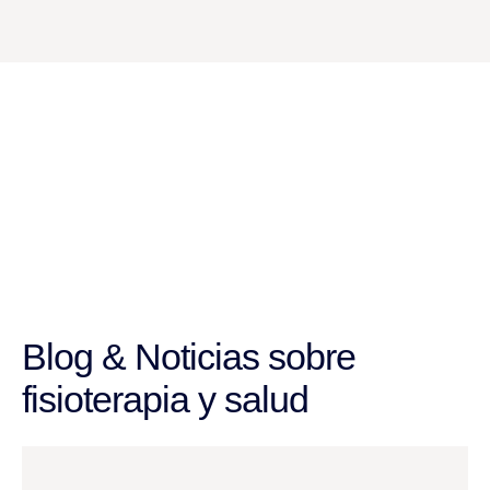
Blog & Noticias sobre
fisioterapia y salud