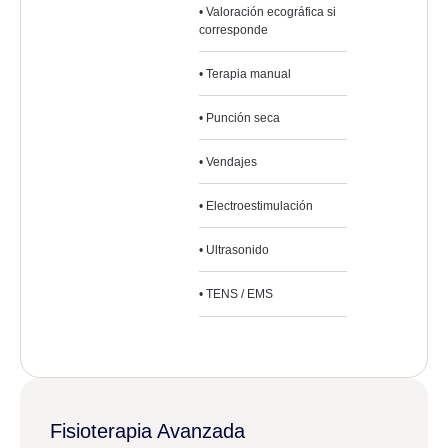
• Valoración ecográfica si
corresponde
• Terapia manual
• Punción seca
• Vendajes
• Electroestimulación
• Ultrasonido
• TENS / EMS
Fisioterapia Avanzada