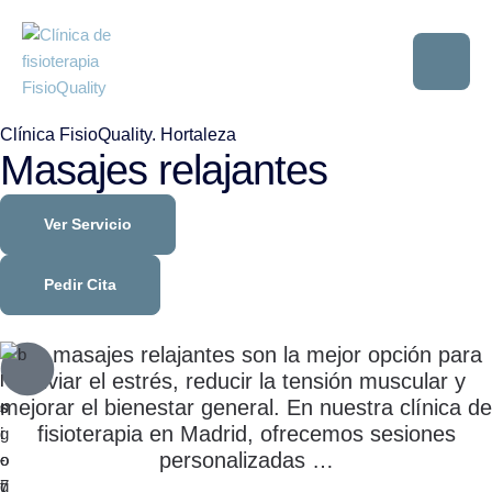
Clínica FisioQuality. Hortaleza
Masajes relajantes
Ver Servicio
Pedir Cita
Los masajes relajantes son la mejor opción para
aliviar el estrés, reducir la tensión muscular y
mejorar el bienestar general. En nuestra clínica de
fisioterapia en Madrid, ofrecemos sesiones
personalizadas …