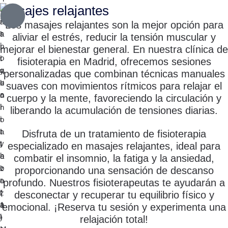
Masajes relajantes
Los masajes relajantes son la mejor opción para
aliviar el estrés, reducir la tensión muscular y
mejorar el bienestar general. En nuestra clínica de
fisioterapia en Madrid, ofrecemos sesiones
personalizadas que combinan técnicas manuales
suaves con movimientos rítmicos para relajar el
cuerpo y la mente, favoreciendo la circulación y
liberando la acumulación de tensiones diarias.
Disfruta de un tratamiento de fisioterapia
especializado en masajes relajantes, ideal para
combatir el insomnio, la fatiga y la ansiedad,
proporcionando una sensación de descanso
profundo. Nuestros fisioterapeutas te ayudarán a
desconectar y recuperar tu equilibrio físico y
emocional. ¡Reserva tu sesión y experimenta una
relajación total!