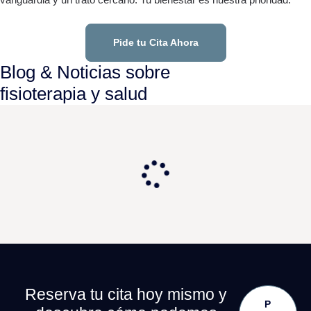
Pide tu Cita Ahora
Blog & Noticias sobre
fisioterapia y salud
Reserva tu cita hoy mismo y
P