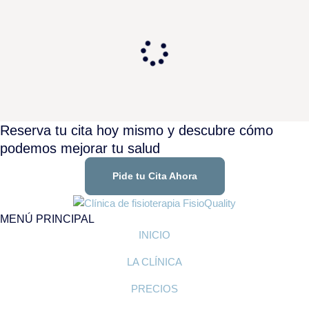
Reserva tu cita hoy mismo y descubre cómo
podemos mejorar tu salud
Pide tu Cita Ahora
MENÚ PRINCIPAL
INICIO
LA CLÍNICA
PRECIOS