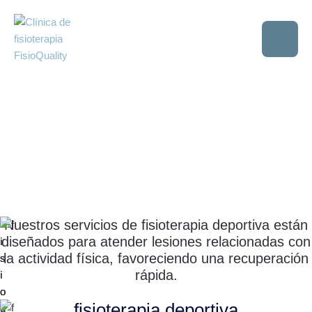
Nuestros servicios de fisioterapia deportiva están
diseñados para atender lesiones relacionadas con
la actividad física, favoreciendo una recuperación
rápida.
fisioterapia deportiva