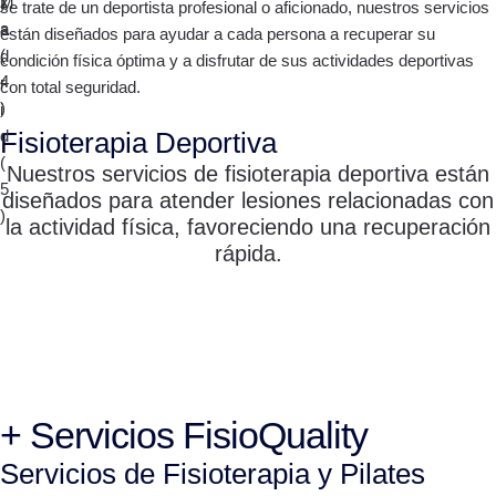
se trate de un deportista profesional o aficionado, nuestros servicios
están diseñados para ayudar a cada persona a recuperar su
condición física óptima y a disfrutar de sus actividades deportivas
con total seguridad.
Fisioterapia Deportiva
Nuestros servicios de fisioterapia deportiva están
diseñados para atender lesiones relacionadas con
la actividad física, favoreciendo una recuperación
rápida.
+ Servicios FisioQuality
Servicios de Fisioterapia y Pilates