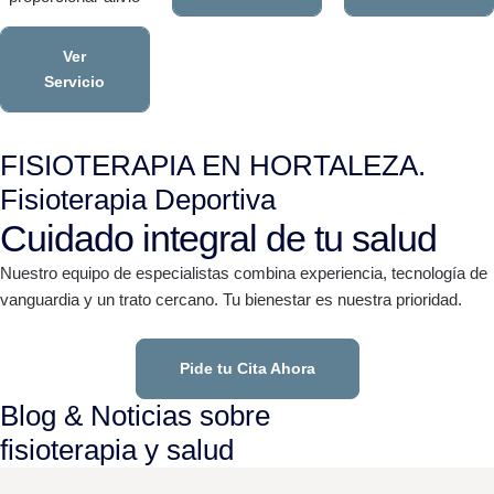
Ver
Servicio
FISIOTERAPIA EN HORTALEZA.
Fisioterapia Deportiva
Cuidado integral de tu salud
Nuestro equipo de especialistas combina experiencia, tecnología de
vanguardia y un trato cercano. Tu bienestar es nuestra prioridad.
Pide tu Cita Ahora
Blog & Noticias sobre
fisioterapia y salud