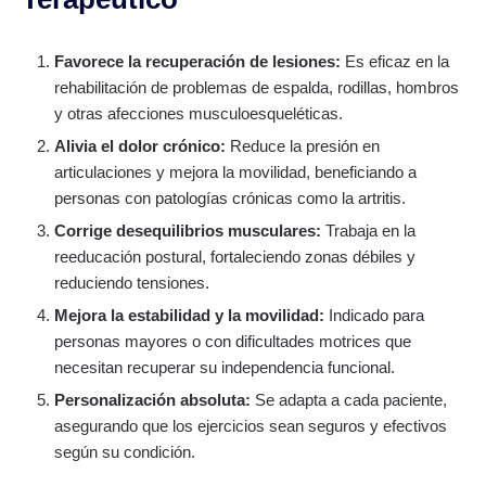
Favorece la recuperación de lesiones:
Es eficaz en la
rehabilitación de problemas de espalda, rodillas, hombros
y otras afecciones musculoesqueléticas.
Alivia el dolor crónico:
Reduce la presión en
articulaciones y mejora la movilidad, beneficiando a
personas con patologías crónicas como la artritis.
Corrige desequilibrios musculares:
Trabaja en la
reeducación postural, fortaleciendo zonas débiles y
reduciendo tensiones.
Mejora la estabilidad y la movilidad:
Indicado para
personas mayores o con dificultades motrices que
necesitan recuperar su independencia funcional.
Personalización absoluta:
Se adapta a cada paciente,
asegurando que los ejercicios sean seguros y efectivos
según su condición.