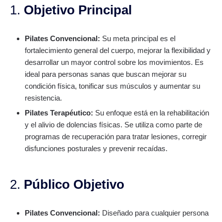
1.
Objetivo Principal
Pilates Convencional:
Su meta principal es el
fortalecimiento general del cuerpo, mejorar la flexibilidad y
desarrollar un mayor control sobre los movimientos. Es
ideal para personas sanas que buscan mejorar su
condición física, tonificar sus músculos y aumentar su
resistencia.
Pilates Terapéutico:
Su enfoque está en la rehabilitación
y el alivio de dolencias físicas. Se utiliza como parte de
programas de recuperación para tratar lesiones, corregir
disfunciones posturales y prevenir recaídas.
2.
Público Objetivo
Pilates Convencional:
Diseñado para cualquier persona