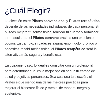
¿Cuál Elegir?
La elección entre
Pilates convencional
y
Pilates terapéutico
depende de las necesidades individuales de cada persona. Si
buscas mejorar tu forma física, tonificar tu cuerpo y fortalecer
tu musculatura, el
Pilates convencional
es una excelente
opción. En cambio, si padeces alguna lesión, dolor crónico o
necesitas rehabilitación física, el
Pilates terapéutico
será la
alternativa más segura y beneficiosa.
En cualquier caso, lo ideal es consultar con un profesional
para determinar cuál es la mejor opción según tu estado de
salud y objetivos personales. Sea cual sea tu elección, el
Pilates sigue siendo una de las mejores prácticas para
mejorar el bienestar físico y mental de manera integral y
sostenible.