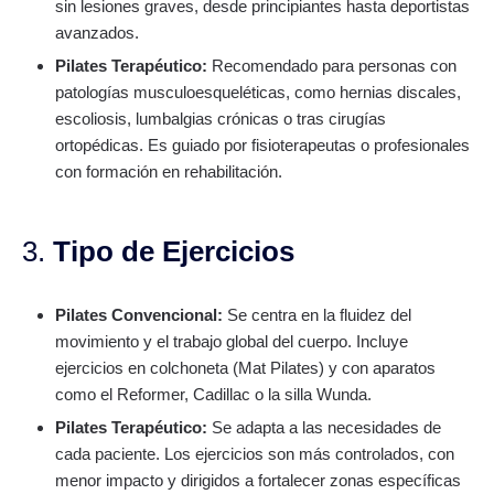
sin lesiones graves, desde principiantes hasta deportistas
avanzados.
Pilates Terapéutico:
Recomendado para personas con
patologías musculoesqueléticas, como hernias discales,
escoliosis, lumbalgias crónicas o tras cirugías
ortopédicas. Es guiado por fisioterapeutas o profesionales
con formación en rehabilitación.
3.
Tipo de Ejercicios
Pilates Convencional:
Se centra en la fluidez del
movimiento y el trabajo global del cuerpo. Incluye
ejercicios en colchoneta (Mat Pilates) y con aparatos
como el Reformer, Cadillac o la silla Wunda.
Pilates Terapéutico:
Se adapta a las necesidades de
cada paciente. Los ejercicios son más controlados, con
menor impacto y dirigidos a fortalecer zonas específicas