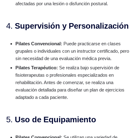
afectadas por una lesión o disfunción postural.
4.
Supervisión y Personalización
Pilates Convencional:
Puede practicarse en clases
grupales o individuales con un instructor certificado, pero
sin necesidad de una evaluación médica previa.
Pilates Terapéutico:
Se realiza bajo supervisión de
fisioterapeutas o profesionales especializados en
rehabilitación. Antes de comenzar, se realiza una
evaluación detallada para diseñar un plan de ejercicios
adaptado a cada paciente.
5.
Uso de Equipamiento
Pilates Convencional:
Se utilizan una variedad de