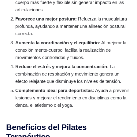
cuerpo más fuerte y flexible sin generar impacto en las
articulaciones.
Favorece una mejor postura:
Refuerza la musculatura
profunda, ayudando a mantener una alineación postural
correcta.
Aumenta la coordinación y el equilibrio:
Al mejorar la
conexión mente-cuerpo, facilita la realización de
movimientos controlados y fluidos.
Reduce el estrés y mejora la concentración:
La
combinación de respiración y movimiento genera un
efecto relajante que disminuye los niveles de tensión.
Complemento ideal para deportistas:
Ayuda a prevenir
lesiones y mejorar el rendimiento en disciplinas como la
danza, el atletismo o el yoga.
Beneficios del Pilates
Terapéutico