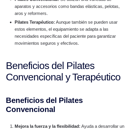
aparatos y accesorios como bandas elásticas, pelotas,
aros y reformers.
Pilates Terapéutico:
Aunque también se pueden usar
estos elementos, el equipamiento se adapta a las
necesidades específicas del paciente para garantizar
movimientos seguros y efectivos.
Beneficios del Pilates
Convencional y Terapéutico
Beneficios del Pilates
Convencional
Mejora la fuerza y la flexibilidad:
Ayuda a desarrollar un