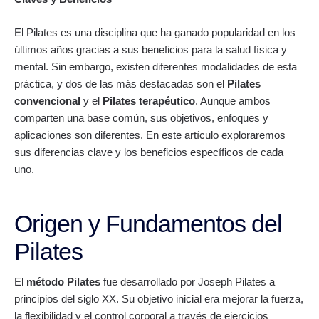
El Pilates es una disciplina que ha ganado popularidad en los
últimos años gracias a sus beneficios para la salud física y
mental. Sin embargo, existen diferentes modalidades de esta
práctica, y dos de las más destacadas son el
Pilates
convencional
y el
Pilates terapéutico
. Aunque ambos
comparten una base común, sus objetivos, enfoques y
aplicaciones son diferentes. En este artículo exploraremos
sus diferencias clave y los beneficios específicos de cada
uno.
Origen y Fundamentos del
Pilates
El
método Pilates
fue desarrollado por Joseph Pilates a
principios del siglo XX. Su objetivo inicial era mejorar la fuerza,
la flexibilidad y el control corporal a través de ejercicios