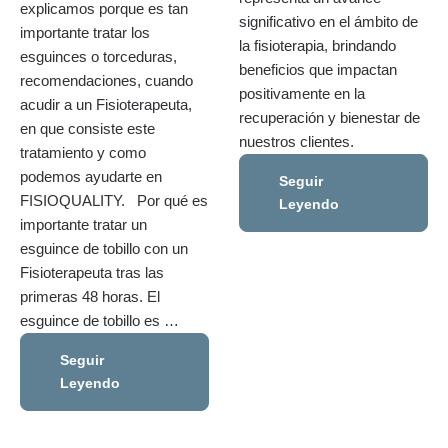
explicamos porque es tan
significativo en el ámbito de
importante tratar los
la fisioterapia, brindando
esguinces o torceduras,
beneficios que impactan
recomendaciones, cuando
positivamente en la
acudir a un Fisioterapeuta,
recuperación y bienestar de
en que consiste este
nuestros clientes.
tratamiento y como
podemos ayudarte en
Seguir
FISIOQUALITY. Por qué es
Leyendo
importante tratar un
esguince de tobillo con un
Fisioterapeuta tras las
primeras 48 horas. El
esguince de tobillo es …
Seguir
Leyendo