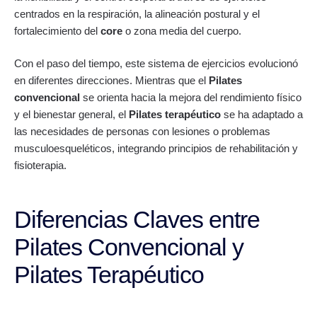
centrados en la respiración, la alineación postural y el
fortalecimiento del
core
o zona media del cuerpo.
Con el paso del tiempo, este sistema de ejercicios evolucionó
en diferentes direcciones. Mientras que el
Pilates
convencional
se orienta hacia la mejora del rendimiento físico
y el bienestar general, el
Pilates terapéutico
se ha adaptado a
las necesidades de personas con lesiones o problemas
musculoesqueléticos, integrando principios de rehabilitación y
fisioterapia.
Diferencias Claves entre
Pilates Convencional y
Pilates Terapéutico