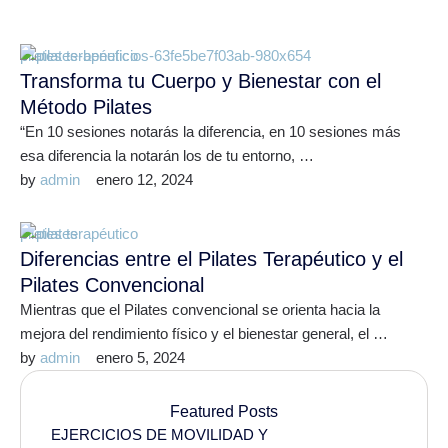
pilates terapéutico
Transforma tu Cuerpo y Bienestar con el
Método Pilates
“En 10 sesiones notarás la diferencia, en 10 sesiones más
esa diferencia la notarán los de tu entorno, …
by 
admin
enero 12, 2024
pilates terapéutico
Diferencias entre el Pilates Terapéutico y el
Pilates Convencional
Mientras que el Pilates convencional se orienta hacia la
mejora del rendimiento físico y el bienestar general, el …
by 
admin
enero 5, 2024
Featured Posts
EJERCICIOS DE MOVILIDAD Y