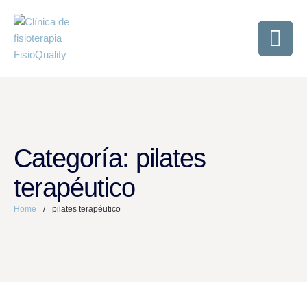
Categoría:
pilates
terapéutico
Home
/
pilates terapéutico