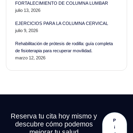
FORTALECIMIENTO DE COLUMNA LUMBAR
julio 13, 2026
EJERCICIOS PARA LA COLUMNA CERVICAL
julio 9, 2026
Rehabilitación de prótesis de rodilla: guía completa
de fisioterapia para recuperar movilidad.
marzo 12, 2026
Reserva tu cita hoy mismo y
P
descubre cómo podemos
i
mejorar tu salud