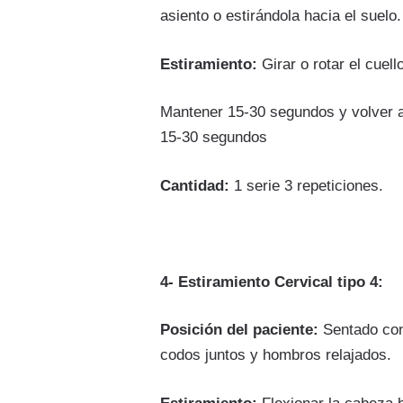
asiento o estirándola hacia el suelo.
Estiramiento:
Girar o rotar el cuell
Mantener 15-30 segundos y volver a l
15-30 segundos
Cantidad:
1 serie 3 repeticiones.
4- Estiramiento Cervical tipo 4:
Posición del paciente:
Sentado con
codos juntos y hombros relajados.