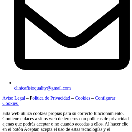
clinicafisioquality@gmail.com
Aviso Legal
– P
olítica de Privacidad
–
Cookies
–
Configurar
Cookies
Esta web utiliza cookies propias para su correcto funcionamiento.
Contiene enlaces a sitios web de terceros con políticas de privacidad
ajenas que podrás aceptar o no cuando accedas a ellos. Al hacer clic
en el botón Aceptar, acepta el uso de estas tecnologías y el