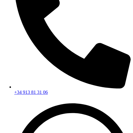
+34 913 81 31 06