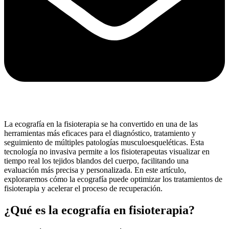
La ecografía en la fisioterapia se ha convertido en una de las
herramientas más eficaces para el diagnóstico, tratamiento y
seguimiento de múltiples patologías musculoesqueléticas. Esta
tecnología no invasiva permite a los fisioterapeutas visualizar en
tiempo real los tejidos blandos del cuerpo, facilitando una
evaluación más precisa y personalizada. En este artículo,
exploraremos cómo la ecografía puede optimizar los tratamientos de
fisioterapia y acelerar el proceso de recuperación.
¿Qué es la ecografía en fisioterapia?