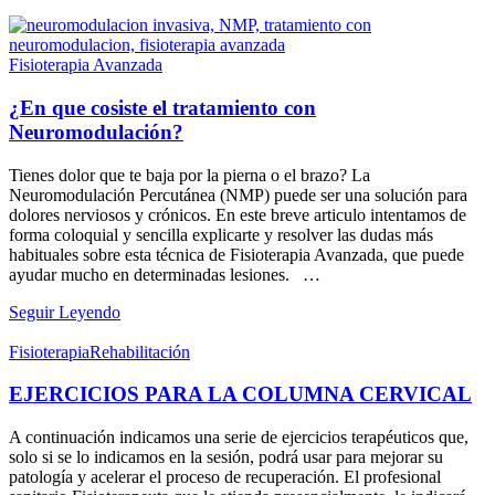
Fisioterapia Avanzada
¿En que cosiste el tratamiento con
Neuromodulación?
Tienes dolor que te baja por la pierna o el brazo? La
Neuromodulación Percutánea (NMP) puede ser una solución para
dolores nerviosos y crónicos. En este breve articulo intentamos de
forma coloquial y sencilla explicarte y resolver las dudas más
habituales sobre esta técnica de Fisioterapia Avanzada, que puede
ayudar mucho en determinadas lesiones. …
Seguir Leyendo
Fisioterapia
Rehabilitación
EJERCICIOS PARA LA COLUMNA CERVICAL
A continuación indicamos una serie de ejercicios terapéuticos que,
solo si se lo indicamos en la sesión, podrá usar para mejorar su
patología y acelerar el proceso de recuperación. El profesional