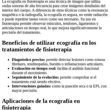
La ecografía en fisioterapia es una técnica de imagen que utiliza
ondas sonoras de alta frecuencia para crear imágenes detalladas del
interior del cuerpo. A diferencia de otras técnicas como la resonancia
magnética o la radiografía, la ecografía es segura, no emite radiación
y puede repetirse tantas veces como sea necesario. Su uso en
fisioterapia permite observar músculos, tendones, ligamentos y
articulaciones en tiempo real, lo que mejora significativamente la
precisión del tratamiento.
Beneficios de utilizar ecografía en los
tratamientos de fisioterapia
Diagnóstico preciso:
permite detectar lesiones como roturas
fibrilares, tendinopatías, bursitis o inflamaciones articulares.
Evaluación en tiempo real:
facilita el análisis funcional
durante el movimiento.
Seguimiento de la evolución:
permite comprobar si el
tratamiento está siendo efectivo.
Intervenciones guiadas:
como la punción seca o la EPI, con
mayor precisión.
Aplicaciones de la ecografía en
fisioterapia