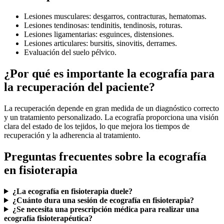
Lesiones musculares: desgarros, contracturas, hematomas.
Lesiones tendinosas: tendinitis, tendinosis, roturas.
Lesiones ligamentarias: esguinces, distensiones.
Lesiones articulares: bursitis, sinovitis, derrames.
Evaluación del suelo pélvico.
¿Por qué es importante la ecografía para
la recuperación del paciente?
La recuperación depende en gran medida de un diagnóstico correcto
y un tratamiento personalizado. La ecografía proporciona una visión
clara del estado de los tejidos, lo que mejora los tiempos de
recuperación y la adherencia al tratamiento.
Preguntas frecuentes sobre la ecografía
en fisioterapia
¿La ecografía en fisioterapia duele?
¿Cuánto dura una sesión de ecografía en fisioterapia?
¿Se necesita una prescripción médica para realizar una
ecografía fisioterapéutica?