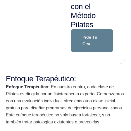
con el
Método
Pilates
Pide Tu
Cita
Enfoque Terapéutico:
Enfoque Terapéutico:
En nuestro centro, cada clase de
Pilates es dirigida por un fisioterapeuta experto. Comenzamos
con una evaluación individual, ofreciendo una clase inicial
gratuita para diseñar programas de ejercicios personalizados.
Este enfoque terapéutico no solo busca fortalecer, sino
también tratar patologías existentes o prevenirlas.