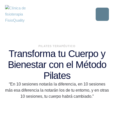
PILATES TERAPÉUTICO
Transforma tu Cuerpo y
Bienestar con el Método
Pilates
“En 10 sesiones notarás la diferencia, en 10 sesiones
más esa diferencia la notarán los de tu entorno, y en otras
10 sesiones, tu cuerpo habrá cambiado.”