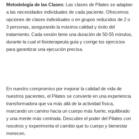
Metodología de las Clases:
Las clases de Pilates se adaptan
a las necesidades individuales de cada paciente. Ofrecemos
opciones de clases individuales o en grupos reducidos de 2 o
3 personas, asegurando la máxima calidad y éxito del
tratamiento. Cada sesión tiene una duración de 50-55 minutos,
durante la cual el fisioterapeuta guía y corrige los ejercicios
para garantizar una ejecución precisa.
En nuestro compromiso por mejorar la calidad de vida de
nuestros pacientes, el Pilates se convierte en una experiencia
transformadora que va más allá de la actividad física,
marcando un camino hacia un cuerpo más fuerte, equilibrado
y una mente más centrada. Descubre el poder del Pilates con
nosotros y experimenta el cambio que tu cuerpo y bienestar
merecen.