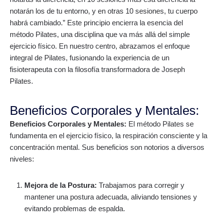
notarán los de tu entorno, y en otras 10 sesiones, tu cuerpo
habrá cambiado.” Este principio encierra la esencia del
método Pilates, una disciplina que va más allá del simple
ejercicio físico. En nuestro centro, abrazamos el enfoque
integral de Pilates, fusionando la experiencia de un
fisioterapeuta con la filosofía transformadora de Joseph
Pilates.
Beneficios Corporales y Mentales:
Beneficios Corporales y Mentales:
El método Pilates se
fundamenta en el ejercicio físico, la respiración consciente y la
concentración mental. Sus beneficios son notorios a diversos
niveles:
Mejora de la Postura:
Trabajamos para corregir y
mantener una postura adecuada, aliviando tensiones y
evitando problemas de espalda.