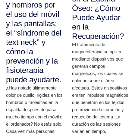
y hombros por
Óseo: ¿Cómo
el uso del móvil
Puede Ayudar
y las pantallas:
en la
el “síndrome del
Recuperación?
text neck” y
El tratamiento de
cómo la
magnetoterapia se aplica
prevención y la
mediante dispositivos que
generan campos
fisioterapia
magnéticos, los cuales se
puede ayudarte.
colocan sobre el área
¿Has notado últimamente
afectada. Estos dispositivos
dolor de cuello, rigidez en los
emiten impulsos magnéticos
hombros o molestias en la
que penetran en los tejidos,
espalda después de pasar
promoviendo la curación y
mucho tiempo con el móvil o
reducción del edema. La
el ordenador? No estás solo.
duración de las sesiones
Cada vez más personas
varían en tiempo,