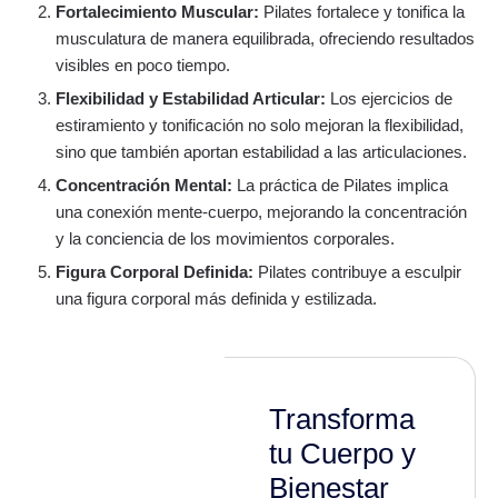
Fortalecimiento Muscular:
Pilates fortalece y tonifica la
musculatura de manera equilibrada, ofreciendo resultados
visibles en poco tiempo.
Flexibilidad y Estabilidad Articular:
Los ejercicios de
estiramiento y tonificación no solo mejoran la flexibilidad,
sino que también aportan estabilidad a las articulaciones.
Concentración Mental:
La práctica de Pilates implica
una conexión mente-cuerpo, mejorando la concentración
y la conciencia de los movimientos corporales.
Figura Corporal Definida:
Pilates contribuye a esculpir
una figura corporal más definida y estilizada.
Transforma
tu Cuerpo y
Bienestar