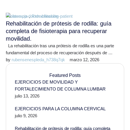
Fisioterapia
,
Rehabilitación
Rehabilitación de prótesis de rodilla: guía
completa de fisioterapia para recuperar
movilidad.
La rehabilitación tras una prótesis de rodilla es una parte
fundamental del proceso de recuperación después de …
by 
rubensenespleda_h738q7qk
marzo 12, 2026
Featured Posts
EJERCICIOS DE MOVILIDAD Y
FORTALECIMIENTO DE COLUMNA LUMBAR
julio 13, 2026
EJERCICIOS PARA LA COLUMNA CERVICAL
julio 9, 2026
Rehabilitación de prótesis de rodilla: guía completa