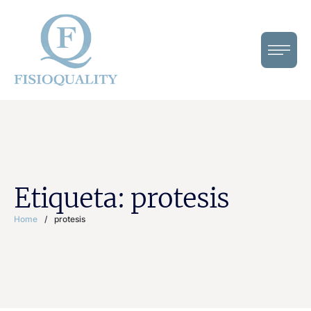
Etiqueta:
protesis
Home
/
protesis