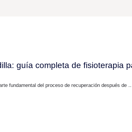
illa: guía completa de fisioterapia 
 parte fundamental del proceso de recuperación después de 