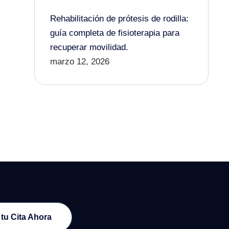
Rehabilitación de prótesis de rodilla:
guía completa de fisioterapia para
recuperar movilidad.
marzo 12, 2026
 tu Cita Ahora