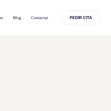
as
Blog
Contactar
PEDIR CITA