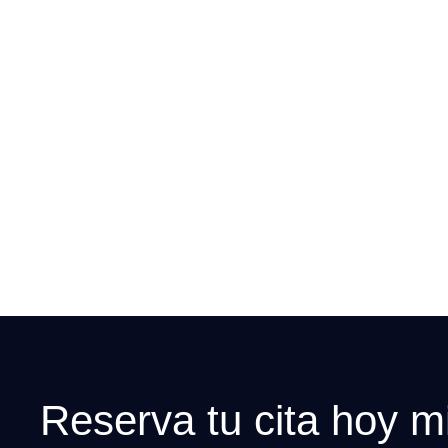
Reserva tu cita hoy 