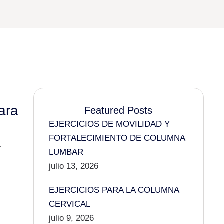
para
Featured Posts
EJERCICIOS DE MOVILIDAD Y
FORTALECIMIENTO DE COLUMNA
…
LUMBAR
julio 13, 2026
EJERCICIOS PARA LA COLUMNA
CERVICAL
julio 9, 2026