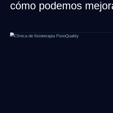
cómo podemos mejora